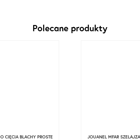
Polecane produkty
O CIĘCIA BLACHY PROSTE
JOUANEL MFAR SZELAJZA