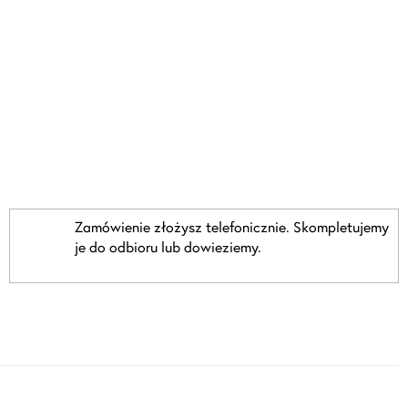
Zamówienie złożysz telefonicznie. Skompletujemy
je do odbioru lub dowieziemy.