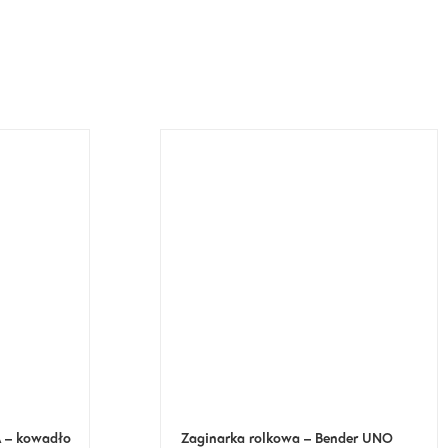
 – kowadło
Zaginarka rolkowa – Bender UNO