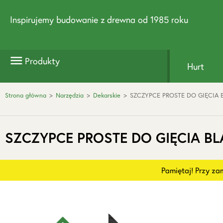
Inspirujemy budowanie z drewna od 1985 roku
Produkty
Hurt
Strona główna
>
Narzędzia
>
Dekarskie
>
SZCZYPCE PROSTE DO GIĘCIA 
SZCZYPCE PROSTE DO GIĘCIA B
Pamiętaj! Przy z