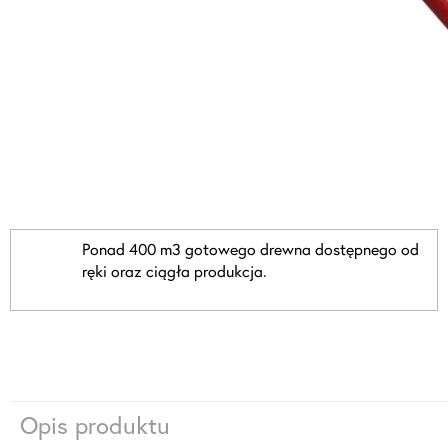
Ponad 400 m3 gotowego drewna dostępnego od
ręki oraz ciągła produkcja.
Opis produktu