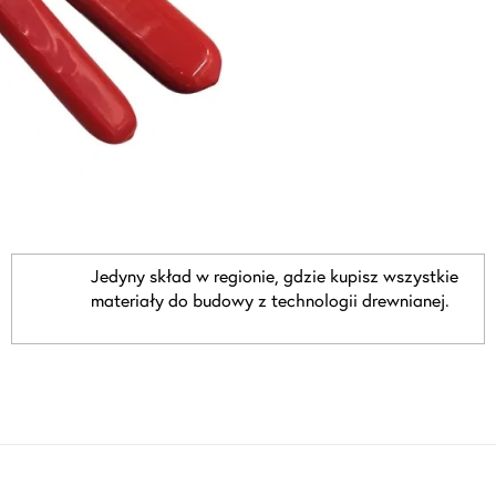
Jedyny skład w regionie, gdzie kupisz wszystkie
materiały do budowy z technologii drewnianej.