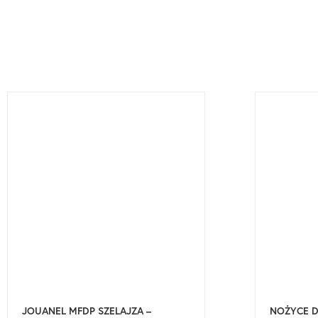
JOUANEL MFDP SZELAJZA –
NOŻYCE D