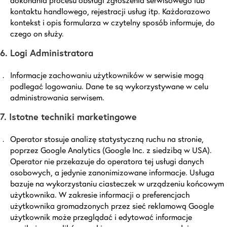
kontaktu handlowego, rejestracji usług itp. Każdorazowo
kontekst i opis formularza w czytelny sposób informuje, do
czego on służy.
6. Logi Administratora
Informacje zachowaniu użytkowników w serwisie mogą
podlegać logowaniu. Dane te są wykorzystywane w celu
administrowania serwisem.
7. Istotne techniki marketingowe
Operator stosuje analizę statystyczną ruchu na stronie,
poprzez Google Analytics (Google Inc. z siedzibą w USA).
Operator nie przekazuje do operatora tej usługi danych
osobowych, a jedynie zanonimizowane informacje. Usługa
bazuje na wykorzystaniu ciasteczek w urządzeniu końcowym
użytkownika. W zakresie informacji o preferencjach
użytkownika gromadzonych przez sieć reklamową Google
użytkownik może przeglądać i edytować informacje