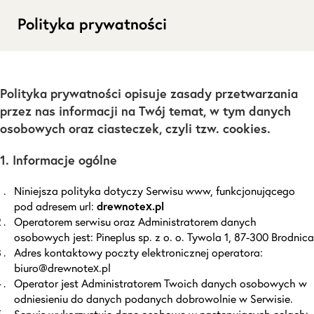
Polityka prywatności
Polityka prywatności opisuje zasady przetwarzania
przez nas informacji na Twój temat, w tym danych
osobowych oraz ciasteczek, czyli tzw. cookies.
1. Informacje ogólne
Niniejsza polityka dotyczy Serwisu www, funkcjonującego
pod adresem url:
drewnotex.pl
Operatorem serwisu oraz Administratorem danych
osobowych jest: Pineplus sp. z o. o. Tywola 1, 87-300 Brodnica
Adres kontaktowy poczty elektronicznej operatora:
biuro@drewnotex.pl
Operator jest Administratorem Twoich danych osobowych w
odniesieniu do danych podanych dobrowolnie w Serwisie.
Serwis wykorzystuje dane osobowe w następujących celach: