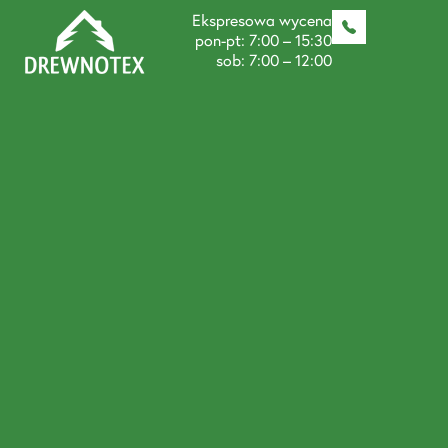
Ekspresowa wycena
pon-pt: 7:00 – 15:30
sob: 7:00 – 12:00