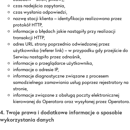
czas nadejścia zapytania,
czas wysłania odpowiedzi,
nazwę stacji klienta – identyfikacja realizowana przez
protokół HTTP,
informacje o błędach jakie nastąpiły przy realizacji
transakcji HTTP,
adres URL strony poprzednio odwiedzanej przez
użytkownika (referer link) – w przypadku gdy przejście do
Serwisu nastąpiło przez odnośnik,
informacje o przeglądarce użytkownika,
informacje o adresie IP,
informacje diagnostyczne związane z procesem
samodzielnego zamawiania usług poprzez rejestratory na
stronie,
informacje związane z obsługą poczty elektronicznej
kierowanej do Operatora oraz wysyłanej przez Operatora.
4. Twoje prawa i dodatkowe informacje o sposobie
wykorzystania danych