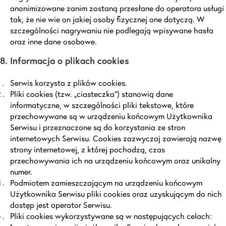
anonimizowane zanim zostaną przesłane do operatora usługi
tak, że nie wie on jakiej osoby fizycznej one dotyczą. W
szczególności nagrywaniu nie podlegają wpisywane hasła
oraz inne dane osobowe.
8. Informacja o plikach cookies
Serwis korzysta z plików cookies.
Pliki cookies (tzw. „ciasteczka”) stanowią dane
informatyczne, w szczególności pliki tekstowe, które
przechowywane są w urządzeniu końcowym Użytkownika
Serwisu i przeznaczone są do korzystania ze stron
internetowych Serwisu. Cookies zazwyczaj zawierają nazwę
strony internetowej, z której pochodzą, czas
przechowywania ich na urządzeniu końcowym oraz unikalny
numer.
Podmiotem zamieszczającym na urządzeniu końcowym
Użytkownika Serwisu pliki cookies oraz uzyskującym do nich
dostęp jest operator Serwisu.
Pliki cookies wykorzystywane są w następujących celach: