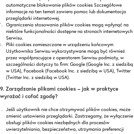
automatyczne blokowanie plików cookies Szczegółowe
informacje na ten temat zawiera pomoc lub dokumentacja
przeglądarki internetowej.
Ograniczenia stosowania plików cookies mogą wpłynąć na
niektóre funkcjonalności dostępne na stronach internetowych
Serwisu.
Pliki cookies zamieszczane w urządzeniu końcowym
Użytkownika Serwisu wykorzystywane mogą być również
przez współpracujące z operatorem Serwisu podmioty, w
szczególności dotyczy to firm: Google (Google Inc. z siedzibą
w USA), Facebook (Facebook Inc. z siedzibą w USA), Twitter
(Twitter Inc. z siedzibą w USA).
9. Zarządzanie plikami cookies – jak w praktyce
wyrażać i cofać zgodę?
Jeśli użytkownik nie chce otrzymywać plików cookies, może
zmienić ustawienia przeglądarki. Zastrzegamy, że wyłączenie
obsługi plików cookies niezbędnych dla procesów
uwierzytelniania, bezpieczeństwa, utrzymania preferencji