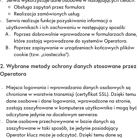
Obsługa zapytań przez formularz
Realizacja zamówionych usług
Serwis realizuje funkcje pozyskiwania informacji o
użytkownikach i ich zachowaniu w następujący sposób:
Poprzez dobrowolnie wprowadzone w formularzach dane,
które zostają wprowadzone do systemów Operatora.
Poprzez zapisywanie w urządzeniach końcowych plików
cookie (tzw. „ciasteczka”).
2. Wybrane metody ochrony danych stosowane przez
Operatora
Miejsca logowania i wprowadzania danych osobowych są
chronione w warstwie transmisji (certyfikat SSL). Dzięki temu
dane osobowe i dane logowania, wprowadzone na stronie,
zostają zaszyfrowane w komputerze użytkownika i mogą być
odczytane jedynie na docelowym serwerze.
Dane osobowe przechowywane w bazie danych są
zaszyfrowane w taki sposób, że jedynie posiadający
Operator klucz może je odczytać. Dzięki temu dane są