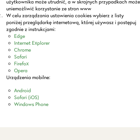
użytkownika może utrudnić, a w skrajnych przypadkach może
uniemożliwić korzystanie ze stron www
W celu zarządzania ustawienia cookies wybierz z listy
poniżej przeglądarkę internetową, której używasz i postępuj
zgodnie z instrukcjami:
Edge
Internet Explorer
Chrome
Safari
Firefox
Opera
Urządzenia mobilne:
Android
Safari (iOS)
Windows Phone