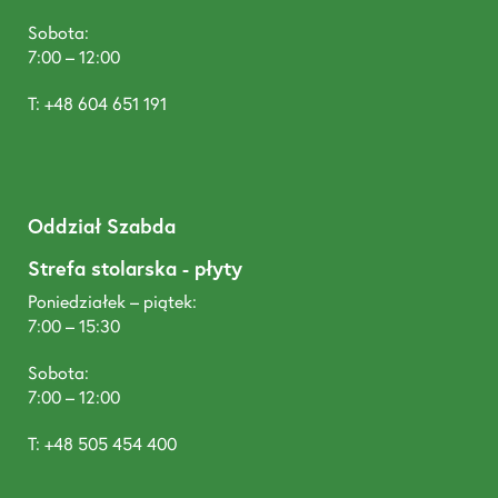
Sobota:
7:00 – 12:00
T: +48 604 651 191
Oddział Szabda
Strefa stolarska - płyty
Poniedziałek – piątek:
7:00 – 15:30
Sobota:
7:00 – 12:00
T: +48 505 454 400