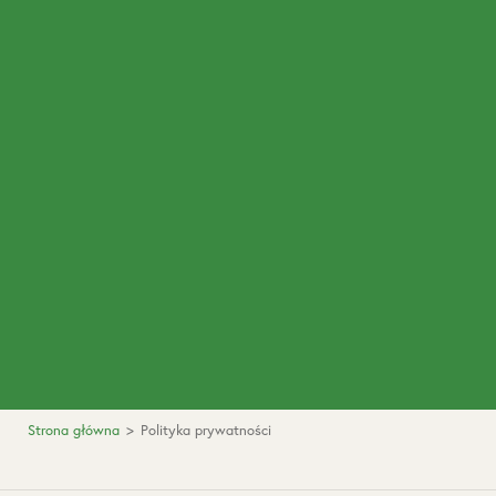
Strona główna
>
Polityka prywatności