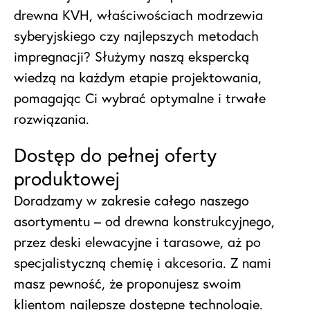
drewna KVH, właściwościach modrzewia
syberyjskiego czy najlepszych metodach
impregnacji? Służymy naszą ekspercką
wiedzą na każdym etapie projektowania,
pomagając Ci wybrać optymalne i trwałe
rozwiązania.
Dostęp do pełnej oferty
produktowej
Doradzamy w zakresie całego naszego
asortymentu – od drewna konstrukcyjnego,
przez deski elewacyjne i tarasowe, aż po
specjalistyczną chemię i akcesoria. Z nami
masz pewność, że proponujesz swoim
klientom najlepsze dostępne technologie.