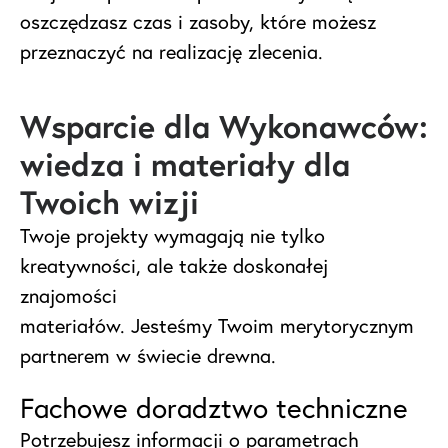
oszczędzasz czas i zasoby, które możesz
przeznaczyć na realizację zlecenia.
Wsparcie dla Wykonawców:
wiedza i materiały dla
Twoich wizji
Twoje projekty wymagają nie tylko
kreatywności, ale także doskonałej
znajomości
materiałów. Jesteśmy Twoim merytorycznym
partnerem w świecie drewna.
Fachowe doradztwo techniczne
Potrzebujesz informacji o parametrach