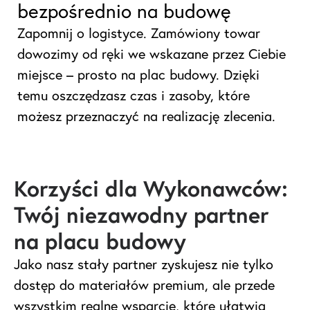
bezpośrednio na budowę
Zapomnij o logistyce. Zamówiony towar
dowozimy od ręki we wskazane przez Ciebie
miejsce – prosto na plac budowy. Dzięki
temu oszczędzasz czas i zasoby, które
możesz przeznaczyć na realizację zlecenia.
Korzyści dla Wykonawców:
Twój niezawodny partner
na placu budowy
Jako nasz stały partner zyskujesz nie tylko
dostęp do materiałów premium, ale przede
wszystkim realne wsparcie, które ułatwia