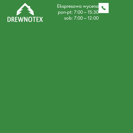
Ekspresowa wycena
pon-pt: 7:00 – 15:30
sob: 7:00 – 12:00