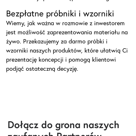
Bezpłatne próbniki i wzorniki
Wiemy, jak ważna w rozmowie z inwestorem
jest możliwość zaprezentowania materiału na
żywo. Przekazujemy za darmo próbki i
wzorniki naszych produktów, które ułatwią Ci
prezentację koncepcji i pomogą klientowi
podjąć ostateczną decyzję.
Dołącz do grona naszych