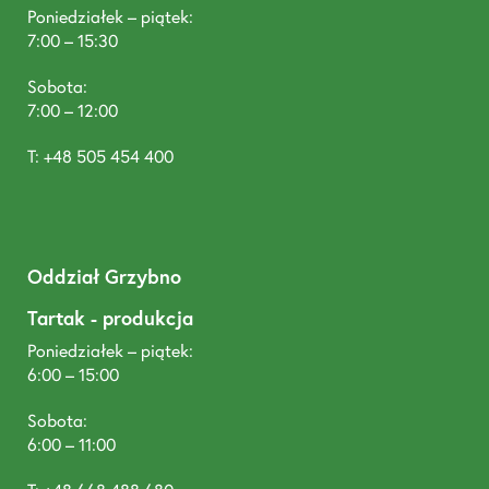
Poniedziałek – piątek:
7:00 – 15:30
Sobota:
7:00 – 12:00
T: +48 505 454 400
Oddział Grzybno
Tartak - produkcja
Poniedziałek – piątek:
6:00 – 15:00
Sobota:
6:00 – 11:00