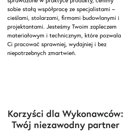
sprawdzone w praktyce produkty, cenimy
sobie stałą współpracę ze specjalistami –
cieślami, stolarzami, firmami budowlanymi i
projektantami. Jesteśmy Twoim zapleczem
materiałowym i technicznym, które pozwala
Ci pracować sprawniej, wydajniej i bez
niepotrzebnych zmartwień.
Korzyści dla Wykonawców:
Twój niezawodny partner