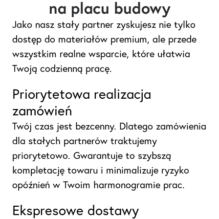
na placu budowy
Jako nasz stały partner zyskujesz nie tylko
dostęp do materiałów premium, ale przede
wszystkim realne wsparcie, które ułatwia
Twoją codzienną pracę.
Priorytetowa realizacja
zamówień
Twój czas jest bezcenny. Dlatego zamówienia
dla stałych partnerów traktujemy
priorytetowo. Gwarantuje to szybszą
kompletację towaru i minimalizuje ryzyko
opóźnień w Twoim harmonogramie prac.
Ekspresowe dostawy