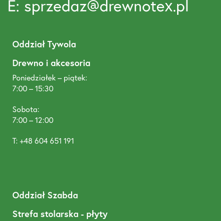
E: sprzedaz@drewnotex.pl
Oddział Tywola
Drewno i akcesoria
Poniedziałek – piątek:
7:00 – 15:30
Sobota:
7:00 – 12:00
T: +48 604 651 191
Oddział Szabda
Strefa stolarska - płyty