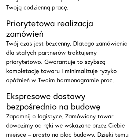
Twoją codzienną pracę.
Priorytetowa realizacja
zamówień
Twój czas jest bezcenny. Dlatego zamówienia
dla stałych partnerów traktujemy
priorytetowo. Gwarantuje to szybszą
kompletację towaru i minimalizuje ryzyko
opóźnień w Twoim harmonogramie prac.
Ekspresowe dostawy
bezpośrednio na budowę
Zapomnij o logistyce. Zamówiony towar
dowozimy od ręki we wskazane przez Ciebie
miejsce – prosto na plac budowy. Dzięki temu