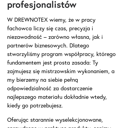
profesjonalistów
W DREWNOTEX wiemy, że w pracy
fachowca liczy się czas, precyzja i
niezawodność – zarówno własna, jak i
partnerów biznesowych. Dlatego
stworzyliśmy program współpracy, którego
fundamentem jest prosta zasada: Ty
zajmujesz się mistrzowskim wykonaniem, a
my bierzemy na siebie pełną
odpowiedzialność za dostarczenie
najlepszego materiału dokładnie wtedy,
kiedy go potrzebujesz.
Oferując starannie wyselekcjonowane,