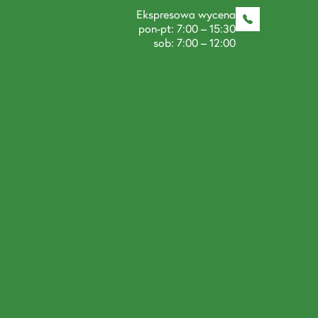
Ekspresowa wycena
pon-pt: 7:00 – 15:30
sob: 7:00 – 12:00