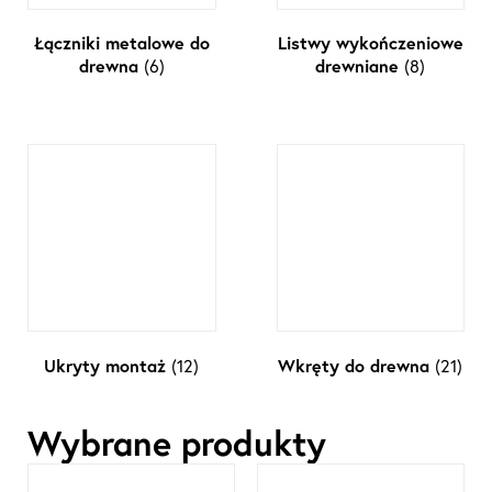
Łączniki metalowe do
Listwy wykończeniowe
drewna
(6)
drewniane
(8)
Ukryty montaż
(12)
Wkręty do drewna
(21)
Wybrane produkty