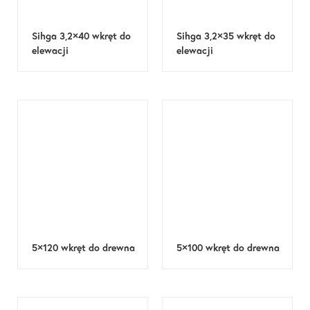
Sihga 3,2×40 wkręt do
Sihga 3,2×35 wkręt do
elewacji
elewacji
5×120 wkręt do drewna
5×100 wkręt do drewna