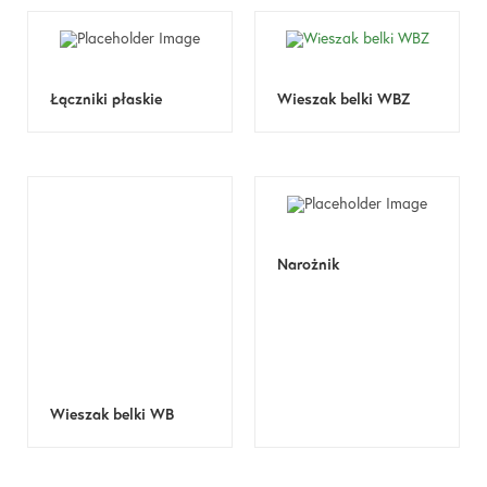
Łączniki płaskie
Wieszak belki WBZ
Narożnik
Wieszak belki WB