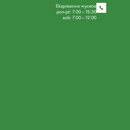
Ekspresowa wycena
pon-pt: 7:00 – 15:30
sob: 7:00 – 12:00