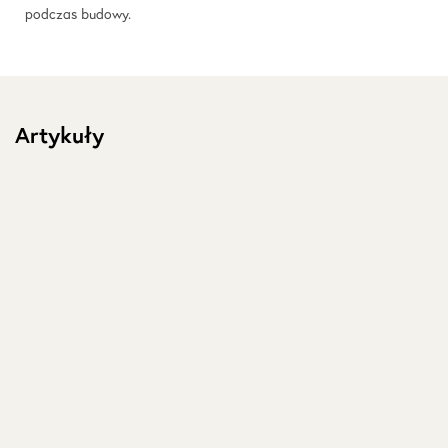
podczas budowy.
Artykuły