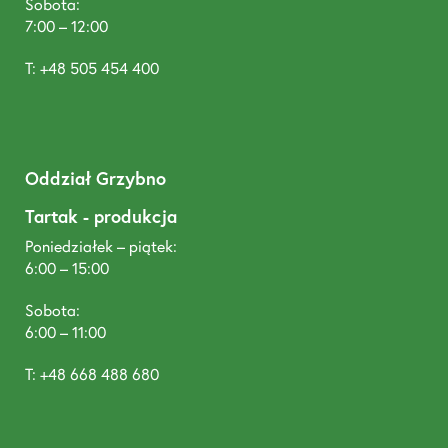
Sobota:
7:00 – 12:00
T: +48 505 454 400
Oddział Grzybno
Tartak - produkcja
Poniedziałek – piątek:
6:00 – 15:00
Sobota:
6:00 – 11:00
T: +48 668 488 680