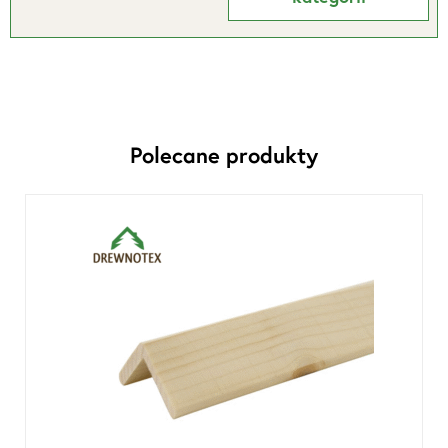
Polecane produkty