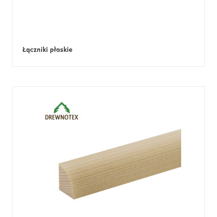
Łączniki płaskie