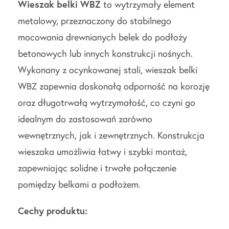
Wieszak belki WBZ
to wytrzymały element
metalowy, przeznaczony do stabilnego
mocowania drewnianych belek do podłoży
betonowych lub innych konstrukcji nośnych.
Wykonany z ocynkowanej stali, wieszak belki
WBZ zapewnia doskonałą odporność na korozję
oraz długotrwałą wytrzymałość, co czyni go
idealnym do zastosowań zarówno
wewnętrznych, jak i zewnętrznych. Konstrukcja
wieszaka umożliwia łatwy i szybki montaż,
zapewniając solidne i trwałe połączenie
pomiędzy belkami a podłożem.
Cechy produktu: