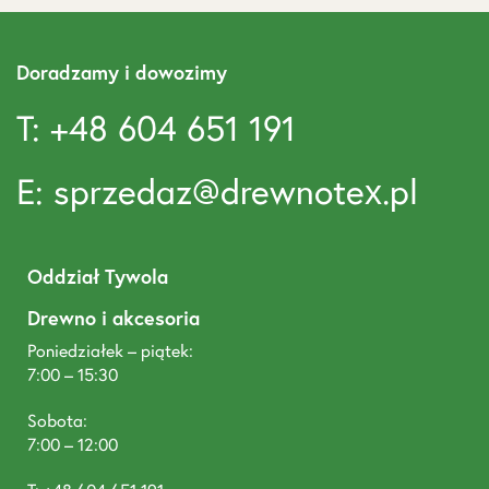
Doradzamy i dowozimy
T: +48 604 651 191
E: sprzedaz@drewnotex.pl
Oddział Tywola
Drewno i akcesoria
Poniedziałek – piątek:
7:00 – 15:30
Sobota:
7:00 – 12:00