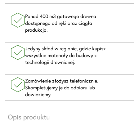
Ponad 400 m3 gotowego drewna
dostępnego od ręki oraz ciągła
produkcja.
Jedyny skład w regionie, gdzie kupisz
wszystkie materiały do budowy z
technologii drewnianej.
Zamówienie złożysz telefonicznie.
Skompletujemy je do odbioru lub
dowieziemy.
Opis produktu