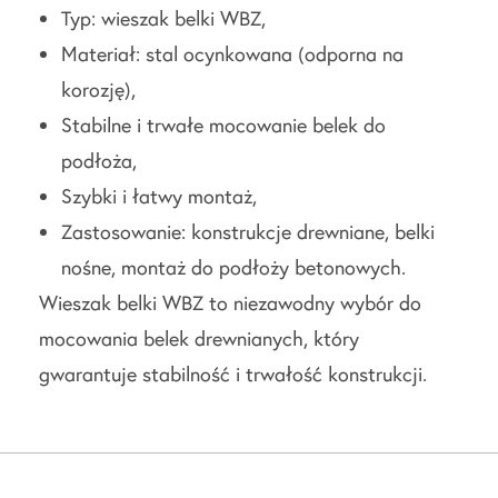
Typ: wieszak belki WBZ,
Materiał: stal ocynkowana (odporna na
korozję),
Stabilne i trwałe mocowanie belek do
podłoża,
Szybki i łatwy montaż,
Zastosowanie: konstrukcje drewniane, belki
nośne, montaż do podłoży betonowych.
Wieszak belki WBZ to niezawodny wybór do
mocowania belek drewnianych, który
gwarantuje stabilność i trwałość konstrukcji.