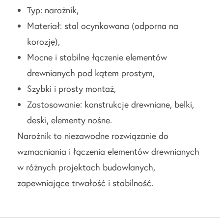
Typ: narożnik,
Materiał: stal ocynkowana (odporna na
korozję),
Mocne i stabilne łączenie elementów
drewnianych pod kątem prostym,
Szybki i prosty montaż,
Zastosowanie: konstrukcje drewniane, belki,
deski, elementy nośne.
Narożnik to niezawodne rozwiązanie do
wzmacniania i łączenia elementów drewnianych
w różnych projektach budowlanych,
zapewniające trwałość i stabilność.