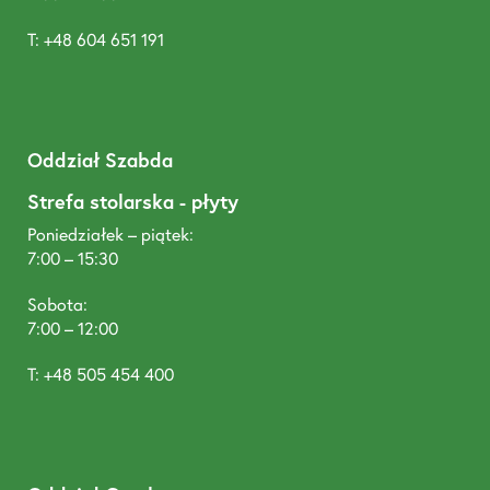
T: +48 604 651 191
Oddział Szabda
Strefa stolarska - płyty
Poniedziałek – piątek:
7:00 – 15:30
Sobota:
7:00 – 12:00
T: +48 505 454 400