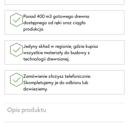
Ponad 400 m3 gotowego drewna
dostępnego od ręki oraz ciągła
produkcja.
Jedyny skład w regionie, gdzie kupisz
wszystkie materiały do budowy z
technologii drewnianej.
Zamówienie złożysz telefonicznie.
Skompletujemy je do odbioru lub
dowieziemy.
Opis produktu