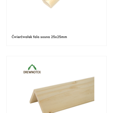
Ćwierćwałek fala sosna 25x25mm