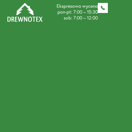
Ekspresowa wycena
pon-pt: 7:00 – 15:30
sob: 7:00 – 12:00