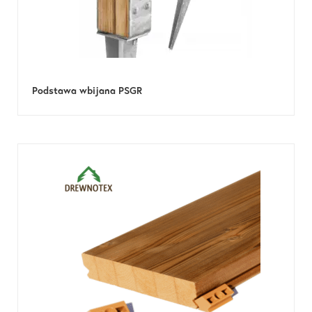
Podstawa wbijana PSGR