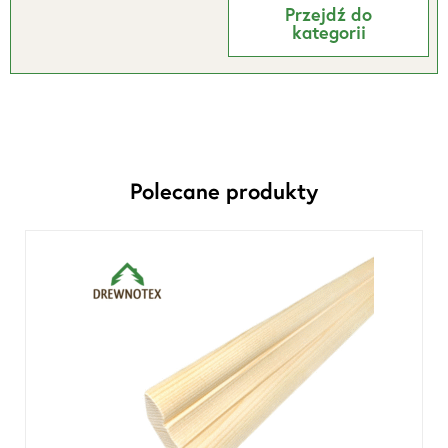
Przejdź do
kategorii
Polecane produkty