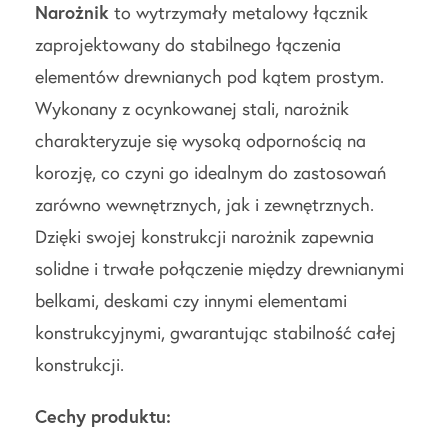
Narożnik
to wytrzymały metalowy łącznik
zaprojektowany do stabilnego łączenia
elementów drewnianych pod kątem prostym.
Wykonany z ocynkowanej stali, narożnik
charakteryzuje się wysoką odpornością na
korozję, co czyni go idealnym do zastosowań
zarówno wewnętrznych, jak i zewnętrznych.
Dzięki swojej konstrukcji narożnik zapewnia
solidne i trwałe połączenie między drewnianymi
belkami, deskami czy innymi elementami
konstrukcyjnymi, gwarantując stabilność całej
konstrukcji.
Cechy produktu: