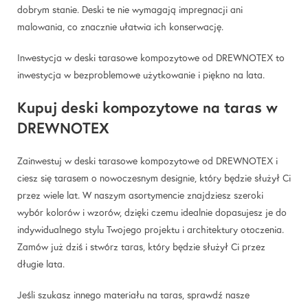
dobrym stanie. Deski te nie wymagają impregnacji ani
malowania, co znacznie ułatwia ich konserwację.
Inwestycja w deski tarasowe kompozytowe od DREWNOTEX to
inwestycja w bezproblemowe użytkowanie i piękno na lata.
Kupuj deski kompozytowe na taras w
DREWNOTEX
Zainwestuj w deski tarasowe kompozytowe od
DREWNOTEX
i
ciesz się tarasem o nowoczesnym designie, który będzie służył Ci
przez wiele lat. W naszym asortymencie znajdziesz szeroki
wybór kolorów i wzorów, dzięki czemu idealnie dopasujesz je do
indywidualnego stylu Twojego projektu i architektury otoczenia.
Zamów już dziś i stwórz taras, który będzie służył Ci przez
długie lata.
Jeśli szukasz innego materiału na taras, sprawdź nasze