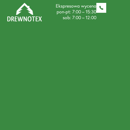
Ekspresowa wycena
pon-pt: 7:00 – 15:30
sob: 7:00 – 12:00