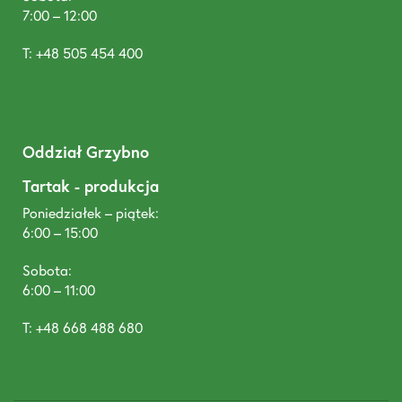
7:00 – 12:00
T: +48 505 454 400
Oddział Grzybno
Tartak - produkcja
Poniedziałek – piątek:
6:00 – 15:00
Sobota:
6:00 – 11:00
T: +48 668 488 680