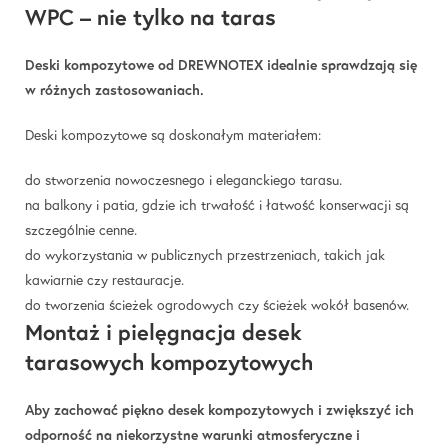
WPC – nie tylko na taras
Deski kompozytowe od DREWNOTEX idealnie sprawdzają się
w różnych zastosowaniach.
Deski kompozytowe są doskonałym materiałem:
do stworzenia nowoczesnego i eleganckiego tarasu.
na balkony i patia, gdzie ich trwałość i łatwość konserwacji są
szczególnie cenne.
do wykorzystania w publicznych przestrzeniach, takich jak
kawiarnie czy restauracje.
do tworzenia ścieżek ogrodowych czy ścieżek wokół basenów.
Montaż i pielęgnacja desek
tarasowych kompozytowych
Aby zachować piękno desek kompozytowych i zwiększyć ich
odporność na niekorzystne warunki atmosferyczne i