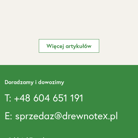
Więcej artykułów
Doradzamy i dowozimy
T: +48 604 651 191
E: sprzedaz@drewnotex.pl