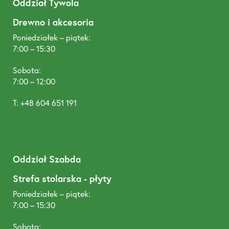
Oddział Tywola
Drewno i akcesoria
Poniedziałek – piątek:
7:00 – 15:30
Sobota:
7:00 – 12:00
T: +48 604 651 191
Oddział Szabda
Strefa stolarska - płyty
Poniedziałek – piątek:
7:00 – 15:30
Sobota: