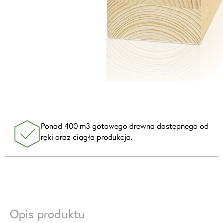
Ponad 400 m3 gotowego drewna dostępnego od
ręki oraz ciągła produkcja.
Opis produktu