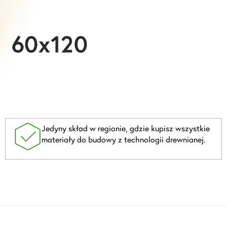
Jedyny skład w regionie, gdzie kupisz wszystkie
materiały do budowy z technologii drewnianej.