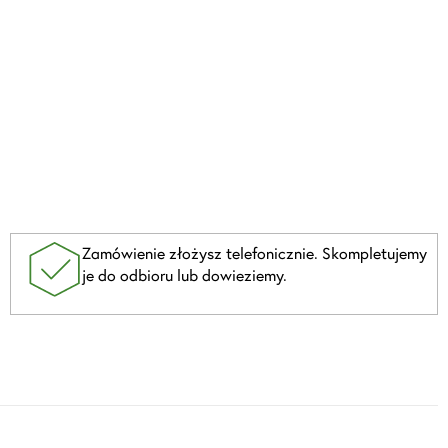
Zamówienie złożysz telefonicznie. Skompletujemy
je do odbioru lub dowieziemy.