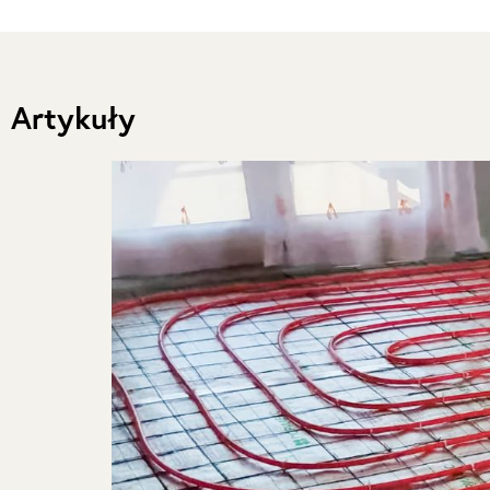
Artykuły