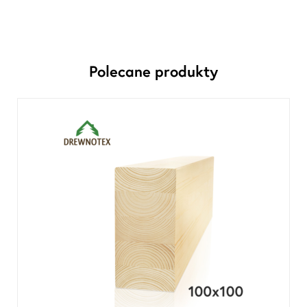
Polecane produkty