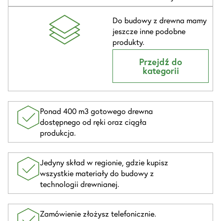
Do budowy z drewna mamy
jeszcze inne podobne
produkty.
Przejdź do
kategorii
Ponad 400 m3 gotowego drewna
dostępnego od ręki oraz ciągła
produkcja.
Jedyny skład w regionie, gdzie kupisz
wszystkie materiały do budowy z
technologii drewnianej.
Zamówienie złożysz telefonicznie.