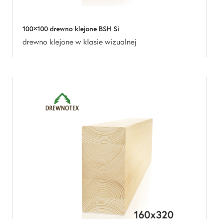
100×100 drewno klejone BSH Si
drewno klejone w klasie wizualnej