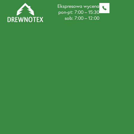
Ekspresowa wycena
pon-pt: 7:00 – 15:30
sob: 7:00 – 12:00