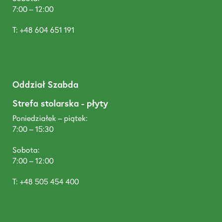
7:00 – 12:00
T: +48 604 651 191
Oddział Szabda
Strefa stolarska - płyty
Poniedziałek – piątek:
7:00 – 15:30
Sobota:
7:00 – 12:00
T: +48 505 454 400