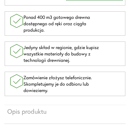
Ponad 400 m3 gotowego drewna
dostępnego od ręki oraz ciągła
produkcja.
Jedyny skład w regionie, gdzie kupisz
wszystkie materiały do budowy z
technologii drewnianej.
Zamówienie złożysz telefonicznie.
Skompletujemy je do odbioru lub
dowieziemy.
Opis produktu