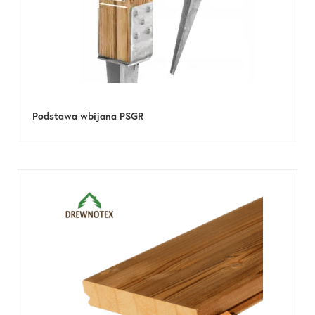
Podstawa wbijana PSGR