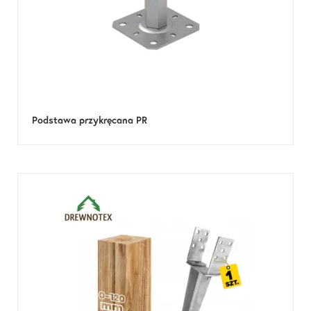
Podstawa przykręcana PR