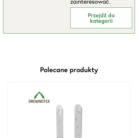
zainteresować.
Przejdź do
kategorii
Polecane produkty