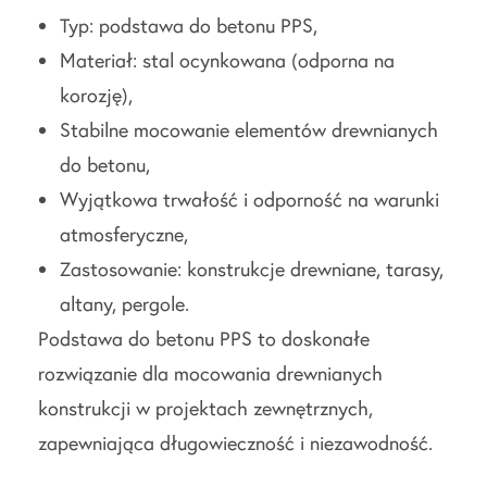
Typ: podstawa do betonu PPS,
Materiał: stal ocynkowana (odporna na
korozję),
Stabilne mocowanie elementów drewnianych
do betonu,
Wyjątkowa trwałość i odporność na warunki
atmosferyczne,
Zastosowanie: konstrukcje drewniane, tarasy,
altany, pergole.
Podstawa do betonu PPS to doskonałe
rozwiązanie dla mocowania drewnianych
konstrukcji w projektach zewnętrznych,
zapewniająca długowieczność i niezawodność.