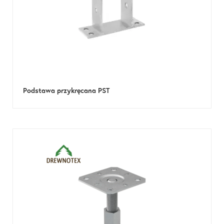
Podstawa przykręcana PST