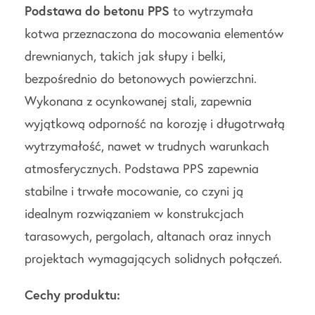
Podstawa do betonu PPS
to wytrzymała
kotwa przeznaczona do mocowania elementów
drewnianych, takich jak słupy i belki,
bezpośrednio do betonowych powierzchni.
Wykonana z ocynkowanej stali, zapewnia
wyjątkową odporność na korozję i długotrwałą
wytrzymałość, nawet w trudnych warunkach
atmosferycznych. Podstawa PPS zapewnia
stabilne i trwałe mocowanie, co czyni ją
idealnym rozwiązaniem w konstrukcjach
tarasowych, pergolach, altanach oraz innych
projektach wymagających solidnych połączeń.
Cechy produktu: