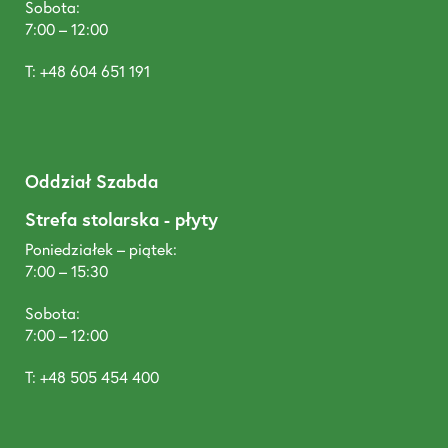
Sobota:
7:00 – 12:00
T: +48 604 651 191
Oddział Szabda
Strefa stolarska - płyty
Poniedziałek – piątek:
7:00 – 15:30
Sobota:
7:00 – 12:00
T: +48 505 454 400