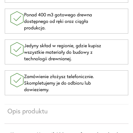
Ponad 400 m3 gotowego drewna
dostępnego od ręki oraz ciągła
produkcja.
Jedyny skład w regionie, gdzie kupisz
wszystkie materiały do budowy z
technologii drewnianej.
Zamówienie złożysz telefonicznie.
Skompletujemy je do odbioru lub
dowieziemy.
Opis produktu