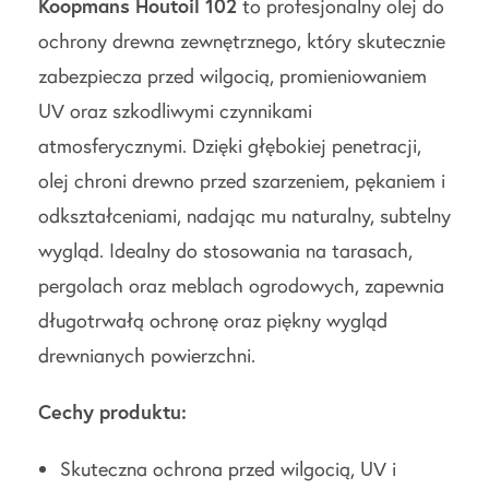
Koopmans Houtoil 102
to profesjonalny olej do
ochrony drewna zewnętrznego, który skutecznie
zabezpiecza przed wilgocią, promieniowaniem
UV oraz szkodliwymi czynnikami
atmosferycznymi. Dzięki głębokiej penetracji,
olej chroni drewno przed szarzeniem, pękaniem i
odkształceniami, nadając mu naturalny, subtelny
wygląd. Idealny do stosowania na tarasach,
pergolach oraz meblach ogrodowych, zapewnia
długotrwałą ochronę oraz piękny wygląd
drewnianych powierzchni.
Cechy produktu:
Skuteczna ochrona przed wilgocią, UV i