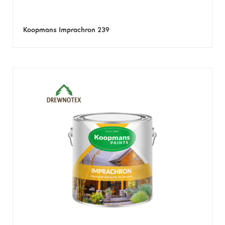
Koopmans Imprachron 239