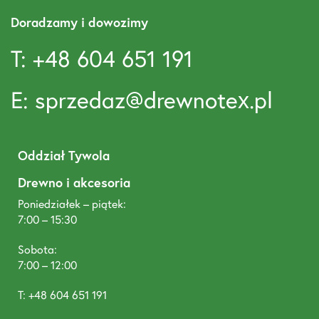
Doradzamy i dowozimy
T: +48 604 651 191
E: sprzedaz@drewnotex.pl
Oddział Tywola
Drewno i akcesoria
Poniedziałek – piątek:
7:00 – 15:30
Sobota:
7:00 – 12:00
T: +48 604 651 191