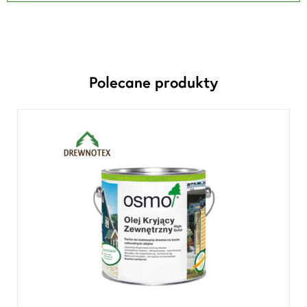
Polecane produkty