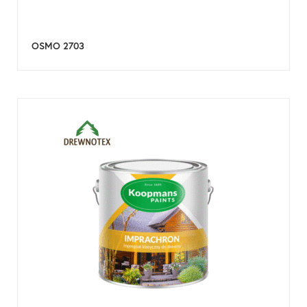
OSMO 2703