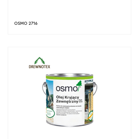
OSMO 2716