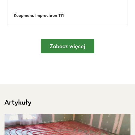
Koopmans Imprachron 111
Zobacz więcej
Artykuły