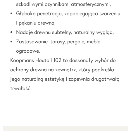
szkodliwymi czynnikami atmosferycznymi,
Głęboka penetracja, zapobiegająca szarzeniu
i pękaniu drewna,
Nadaje drewnu subtelny, naturalny wygląd,
Zastosowanie: tarasy, pergole, meble
ogrodowe.
Koopmans Houtoil 102 to doskonały wybór do
ochrony drewna na zewnątrz, który podkreśla
jego naturalną estetykę i zapewnia długotrwałą
trwałość.