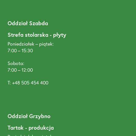
Oddział Szabda
Strefa stolarska - płyty
Poniedziałek – piątek:
7:00 – 15:30
Sobota:
7:00 – 12:00
T: +48 505 454 400
Oddział Grzybno
Tartak - produkcja