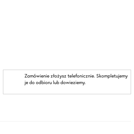
Zamówienie złożysz telefonicznie. Skompletujemy
je do odbioru lub dowieziemy.