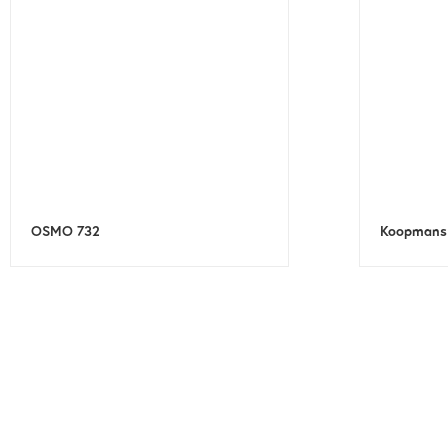
OSMO 732
Koopmans 