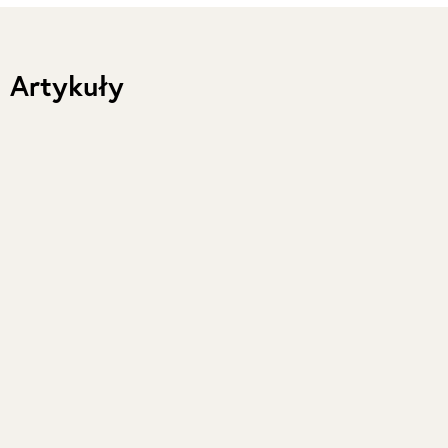
Artykuły