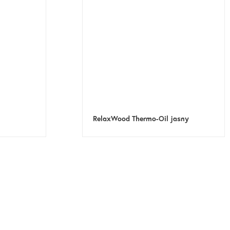
RelaxWood Thermo-Oil jasny