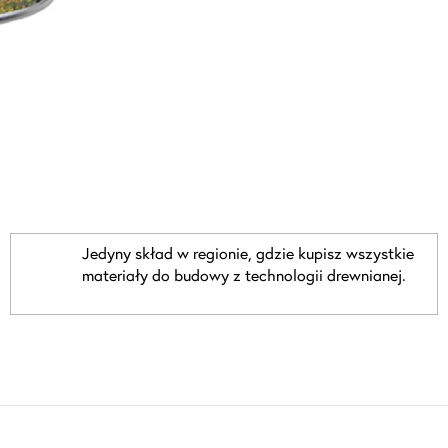
Jedyny skład w regionie, gdzie kupisz wszystkie
materiały do budowy z technologii drewnianej.