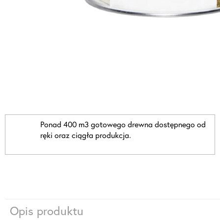
Ponad 400 m3 gotowego drewna dostępnego od
ręki oraz ciągła produkcja.
Opis produktu