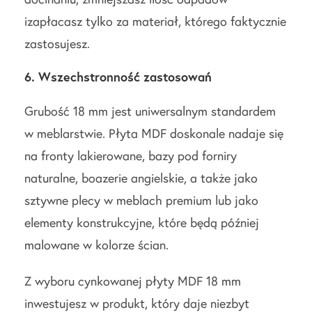
izapłacasz tylko za materiał, którego faktycznie
zastosujesz.
6. Wszechstronność zastosowań
Grubość 18 mm jest uniwersalnym standardem
w meblarstwie. Płyta MDF doskonale nadaje się
na fronty lakierowane, bazy pod forniry
naturalne, boazerie angielskie, a także jako
sztywne plecy w meblach premium lub jako
elementy konstrukcyjne, które będą później
malowane w kolorze ścian.
Z wyboru cynkowanej płyty MDF 18 mm
inwestujesz w produkt, który daje niezbyt