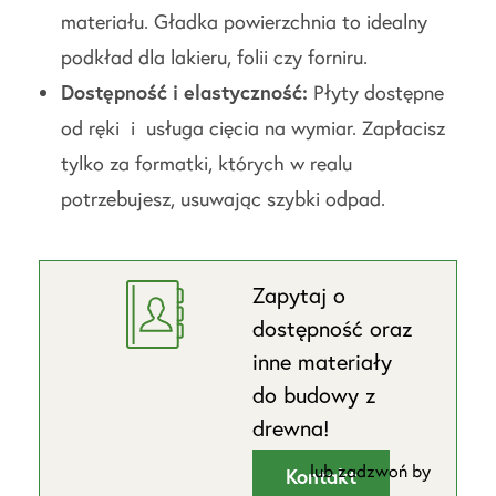
materiału. Gładka powierzchnia to idealny
podkład dla lakieru, folii czy forniru.
Dostępność i elastyczność:
Płyty dostępne
od ręki i usługa cięcia na wymiar. Zapłacisz
tylko za formatki, których w realu
potrzebujesz, usuwając szybki odpad.
Zapytaj o
dostępność oraz
inne materiały
do budowy z
drewna!
lub zadzwoń by
Kontakt