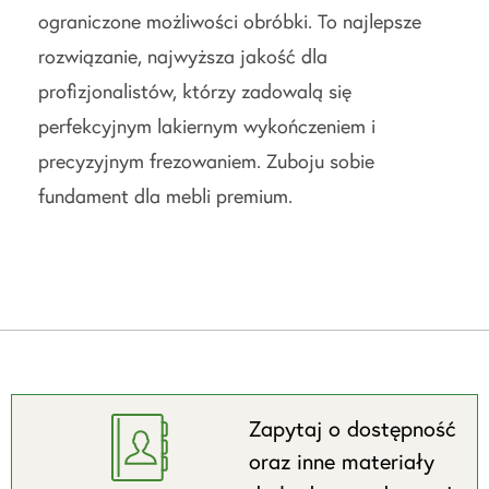
ograniczone możliwości obróbki. To najlepsze
rozwiązanie, najwyższa jakość dla
profizjonalistów, którzy zadowalą się
perfekcyjnym lakiernym wykończeniem i
precyzyjnym frezowaniem. Zuboju sobie
fundament dla mebli premium.
Zapytaj o dostępność
oraz inne materiały