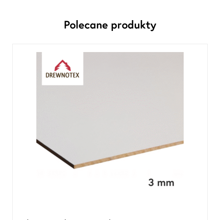
Polecane produkty