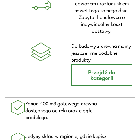
dowozem i rozładunkiem
nawet tego samego dnia.
Zapytaj handlowca o
indywidualny koszt
dostawy.
Do budowy z drewna mamy
jeszcze inne podobne
produkty.
Przejdź do
kategorii
Ponad 400 m3 gotowego drewna
dostępnego od ręki oraz ciągła
produkcja.
Jedyny skład w regionie, gdzie kupisz