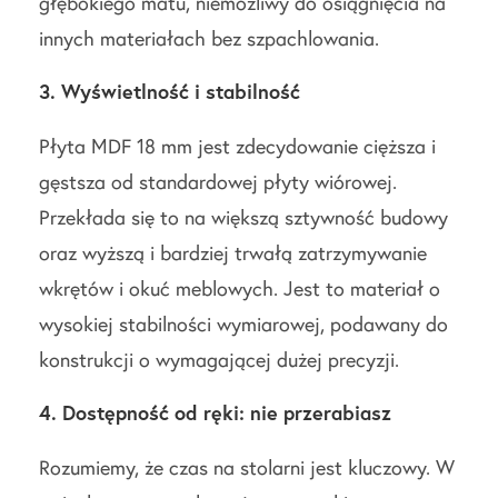
głębokiego matu, niemożliwy do osiągnięcia na
innych materiałach bez szpachlowania.
3. Wyświetlność i stabilność
Płyta MDF 18 mm jest zdecydowanie cięższa i
gęstsza od standardowej płyty wiórowej.
Przekłada się to na większą sztywność budowy
oraz wyższą i bardziej trwałą zatrzymywanie
wkrętów i okuć meblowych. Jest to materiał o
wysokiej stabilności wymiarowej, podawany do
konstrukcji o wymagającej dużej precyzji.
4. Dostępność od ręki: nie przerabiasz
Rozumiemy, że czas na stolarni jest kluczowy. W