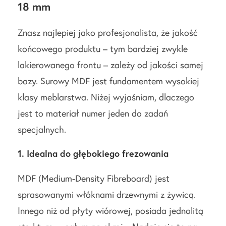
18 mm
Znasz najlepiej jako profesjonalista, że jakość
końcowego produktu – tym bardziej zwykle
lakierowanego frontu – zależy od jakości samej
bazy. Surowy MDF jest fundamentem wysokiej
klasy meblarstwa. Niżej wyjaśniam, dlaczego
jest to materiał numer jeden do zadań
specjalnych.
1. Idealna do głębokiego frezowania
MDF (Medium-Density Fibreboard) jest
sprasowanymi włóknami drzewnymi z żywicą.
Innego niż od płyty wiórowej, posiada jednolitą