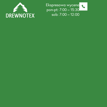
Ekspresowa wycena
pon-pt: 7:00 – 15:30
sob: 7:00 – 12:00