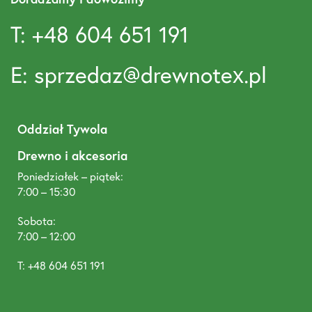
T: +48 604 651 191
E: sprzedaz@drewnotex.pl
Oddział Tywola
Drewno i akcesoria
Poniedziałek – piątek:
7:00 – 15:30
Sobota:
7:00 – 12:00
T: +48 604 651 191