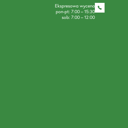
Ekspresowa wycena
pon-pt: 7:00 – 15:30
sob: 7:00 – 12:00