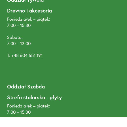
Drewno i akcesoria
Poniedziałek – piątek:
7:00 – 15:30
Sobota:
7:00 – 12:00
T: +48 604 651 191
Oddział Szabda
Strefa stolarska - płyty
Poniedziałek – piątek:
7:00 – 15:30
Sobota: