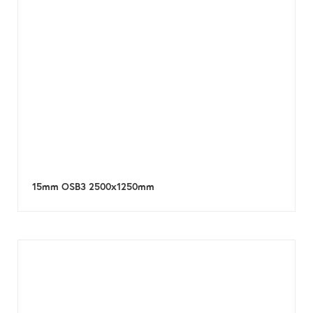
15mm OSB3 2500x1250mm