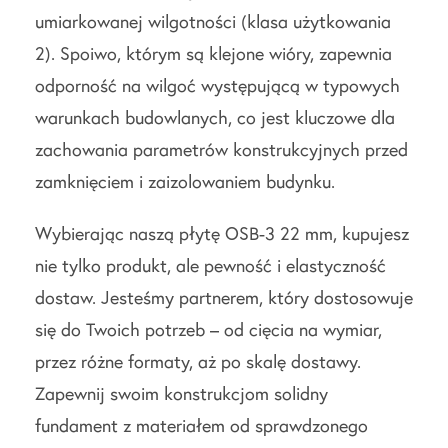
umiarkowanej wilgotności (klasa użytkowania
2). Spoiwo, którym są klejone wióry, zapewnia
odporność na wilgoć występującą w typowych
warunkach budowlanych, co jest kluczowe dla
zachowania parametrów konstrukcyjnych przed
zamknięciem i zaizolowaniem budynku.
Wybierając naszą płytę OSB-3 22 mm, kupujesz
nie tylko produkt, ale pewność i elastyczność
dostaw. Jesteśmy partnerem, który dostosowuje
się do Twoich potrzeb – od cięcia na wymiar,
przez różne formaty, aż po skalę dostawy.
Zapewnij swoim konstrukcjom solidny
fundament z materiałem od sprawdzonego