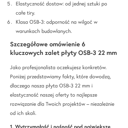
Elastyczność dostaw: od jednej sztuki po
całe tiry.
Klasa OSB-3: odporność na wilgoć w
warunkach budowlanych.
Szczegółowe omówienie 6
kluczowych zalet płyty OSB-3 22 mm
Jako profesjonalista oczekujesz konkretów.
Poniżej przedstawiamy fakty, które dowodzą,
dlaczego nasza płyta OSB-3 22 mm i
elastyczność naszej oferty to najlepsze
rozwiązanie dla Twoich projektów – niezależnie
od ich skali.
1. Wytrzymałość i nośność pod największe