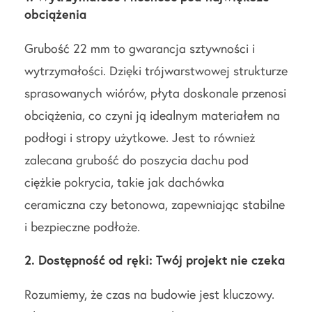
obciążenia
Grubość 22 mm to gwarancja sztywności i
wytrzymałości. Dzięki trójwarstwowej strukturze
sprasowanych wiórów, płyta doskonale przenosi
obciążenia, co czyni ją idealnym materiałem na
podłogi i stropy użytkowe. Jest to również
zalecana grubość do poszycia dachu pod
ciężkie pokrycia, takie jak dachówka
ceramiczna czy betonowa, zapewniając stabilne
i bezpieczne podłoże.
2. Dostępność od ręki: Twój projekt nie czeka
Rozumiemy, że czas na budowie jest kluczowy.