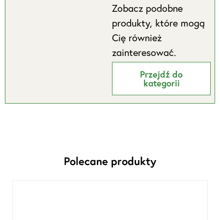
Zobacz podobne
produkty, które mogą
Cię również
zainteresować.
Przejdź do
kategorii
Polecane produkty