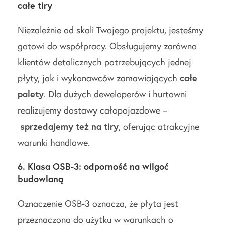
całe tiry
Niezależnie od skali Twojego projektu, jesteśmy
gotowi do współpracy. Obsługujemy zarówno
klientów detalicznych potrzebujących jednej
płyty, jak i wykonawców zamawiających
całe
palety
. Dla dużych deweloperów i hurtowni
realizujemy dostawy całopojazdowe –
sprzedajemy też na tiry
, oferując atrakcyjne
warunki handlowe.
6. Klasa OSB-3: odporność na wilgoć
budowlaną
Oznaczenie OSB-3 oznacza, że płyta jest
przeznaczona do użytku w warunkach o