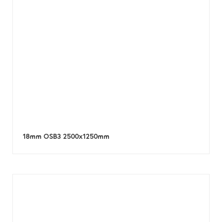
18mm OSB3 2500x1250mm