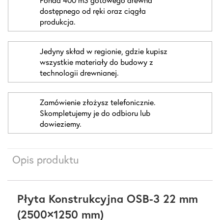
dostępnego od ręki oraz ciągła
produkcja.
Jedyny skład w regionie, gdzie kupisz
wszystkie materiały do budowy z
technologii drewnianej.
Zamówienie złożysz telefonicznie.
Skompletujemy je do odbioru lub
dowieziemy.
Opis produktu
Płyta Konstrukcyjna OSB-3 22 mm
(2500×1250 mm)