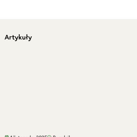
Artykuły