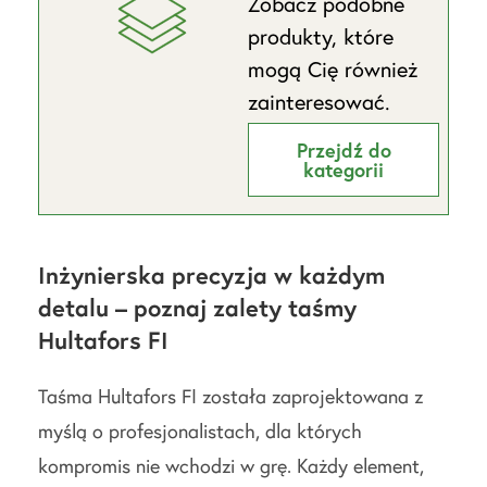
Zobacz podobne
produkty, które
mogą Cię również
zainteresować.
Przejdź do
kategorii
Inżynierska precyzja w każdym
detalu – poznaj zalety taśmy
Hultafors FI
Taśma Hultafors FI została zaprojektowana z
myślą o profesjonalistach, dla których
kompromis nie wchodzi w grę. Każdy element,