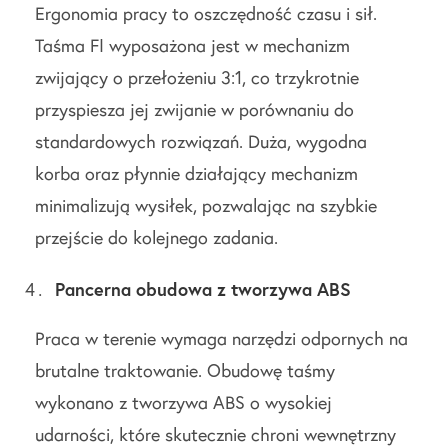
Ergonomia pracy to oszczędność czasu i sił.
Taśma FI wyposażona jest w mechanizm
zwijający o przełożeniu 3:1, co trzykrotnie
przyspiesza jej zwijanie w porównaniu do
standardowych rozwiązań. Duża, wygodna
korba oraz płynnie działający mechanizm
minimalizują wysiłek, pozwalając na szybkie
przejście do kolejnego zadania.
Pancerna obudowa z tworzywa ABS
Praca w terenie wymaga narzędzi odpornych na
brutalne traktowanie. Obudowę taśmy
wykonano z tworzywa ABS o wysokiej
udarności, które skutecznie chroni wewnętrzny