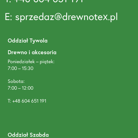
E: sprzedaz@drewnotex.pl
Oddział Tywola
Drewno i akcesoria
Poniedziałek – piątek:
7:00 – 15:30
Sobota:
7:00 – 12:00
T: +48 604 651 191
Oddział Szabda