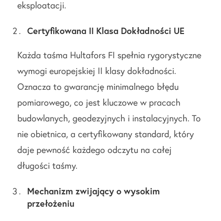
eksploatacji.
Certyfikowana II Klasa Dokładności UE
Każda taśma Hultafors FI spełnia rygorystyczne
wymogi europejskiej II klasy dokładności.
Oznacza to gwarancję minimalnego błędu
pomiarowego, co jest kluczowe w pracach
budowlanych, geodezyjnych i instalacyjnych. To
nie obietnica, a certyfikowany standard, który
daje pewność każdego odczytu na całej
długości taśmy.
Mechanizm zwijający o wysokim
przełożeniu