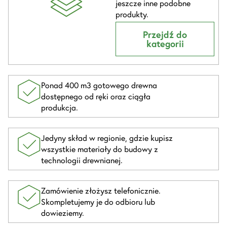
jeszcze inne podobne
produkty.
Przejdź do
kategorii
Ponad 400 m3 gotowego drewna
dostępnego od ręki oraz ciągła
produkcja.
Jedyny skład w regionie, gdzie kupisz
wszystkie materiały do budowy z
technologii drewnianej.
Zamówienie złożysz telefonicznie.
Skompletujemy je do odbioru lub
dowieziemy.