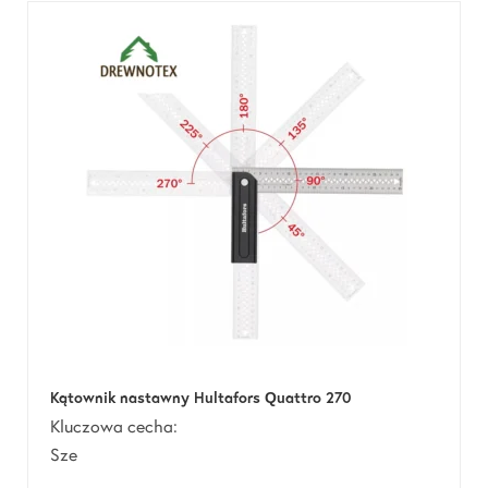
Kątownik nastawny Hultafors Quattro 270
Kluczowa cecha:
Sze