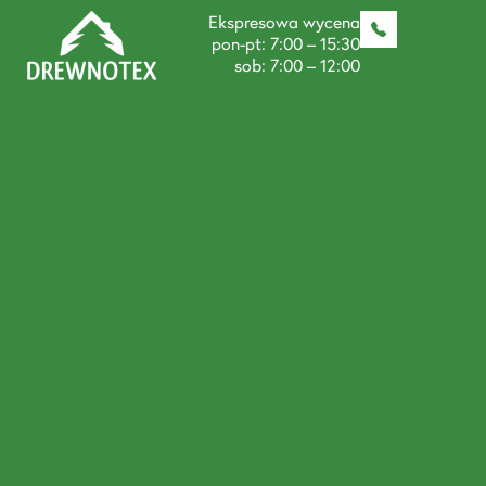
Ekspresowa wycena
pon-pt: 7:00 – 15:30
sob: 7:00 – 12:00