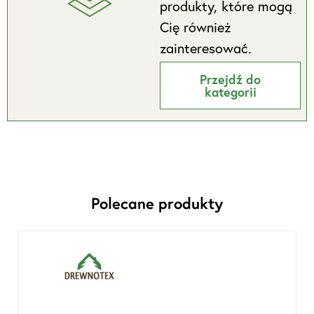
produkty, które mogą
Cię również
zainteresować.
Przejdź do
kategorii
Polecane produkty