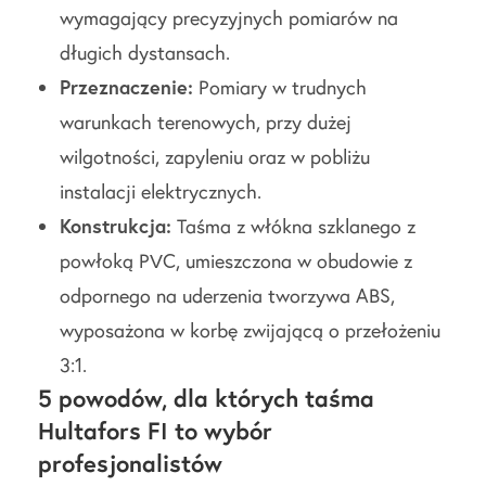
wymagający precyzyjnych pomiarów na
długich dystansach.
Przeznaczenie:
Pomiary w trudnych
warunkach terenowych, przy dużej
wilgotności, zapyleniu oraz w pobliżu
instalacji elektrycznych.
Konstrukcja:
Taśma z włókna szklanego z
powłoką PVC, umieszczona w obudowie z
odpornego na uderzenia tworzywa ABS,
wyposażona w korbę zwijającą o przełożeniu
3:1.
5 powodów, dla których taśma
Hultafors FI to wybór
profesjonalistów