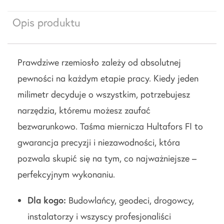
Opis produktu
Prawdziwe rzemiosło zależy od absolutnej
pewności na każdym etapie pracy. Kiedy jeden
milimetr decyduje o wszystkim, potrzebujesz
narzędzia, któremu możesz zaufać
bezwarunkowo. Taśma miernicza Hultafors FI to
gwarancja precyzji i niezawodności, która
pozwala skupić się na tym, co najważniejsze –
perfekcyjnym wykonaniu.
Dla kogo:
Budowlańcy, geodeci, drogowcy,
instalatorzy i wszyscy profesjonaliści