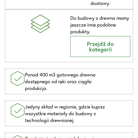
dostawy.
Do budowy z drewna mamy
jeszcze inne podobne
produkty.
Przejdź do
kategorii
Ponad 400 m3 gotowego drewna
dostępnego od ręki oraz ciągła
produkcja.
Jedyny skład w regionie, gdzie kupisz
wszystkie materiały do budowy z
technologii drewnianej.