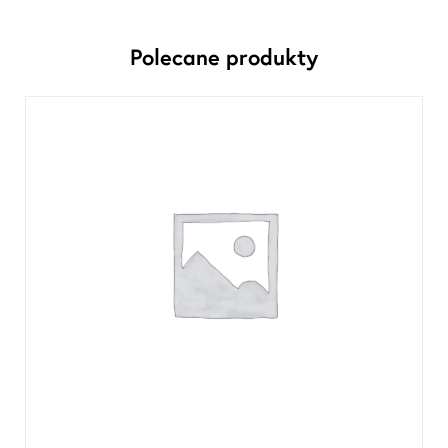
Polecane produkty