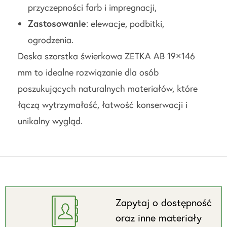
przyczepności farb i impregnacji,
Zastosowanie
: elewacje, podbitki,
ogrodzenia.
Deska szorstka świerkowa ZETKA AB 19×146
mm to idealne rozwiązanie dla osób
poszukujących naturalnych materiałów, które
łączą wytrzymałość, łatwość konserwacji i
unikalny wygląd.
Zapytaj o dostępność
oraz inne materiały