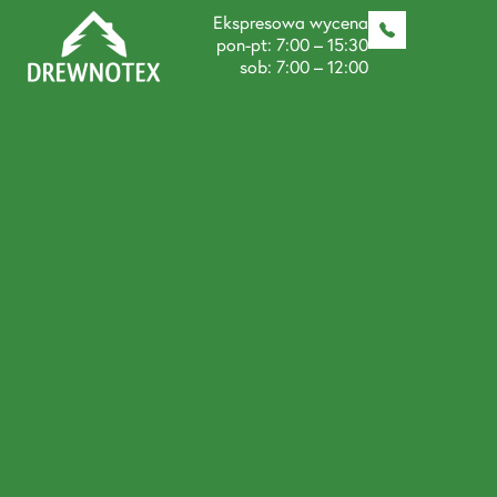
Ekspresowa wycena
pon-pt: 7:00 – 15:30
sob: 7:00 – 12:00