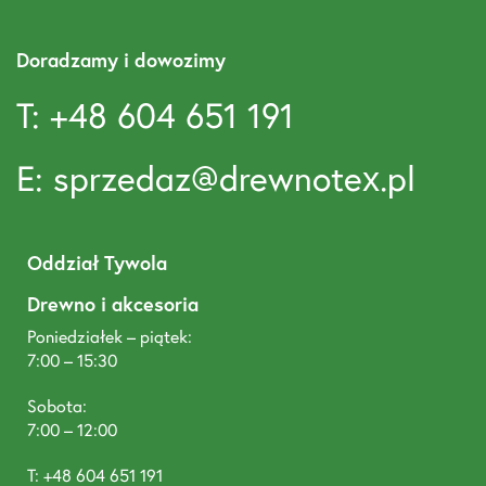
Doradzamy i dowozimy
T: +48 604 651 191
E: sprzedaz@drewnotex.pl
Oddział Tywola
Drewno i akcesoria
Poniedziałek – piątek:
7:00 – 15:30
Sobota:
7:00 – 12:00
T: +48 604 651 191