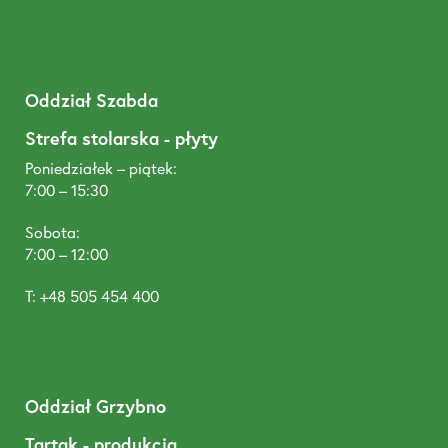
Oddział Szabda
Strefa stolarska - płyty
Poniedziałek – piątek:
7:00 – 15:30
Sobota:
7:00 – 12:00
T: +48 505 454 400
Oddział Grzybno
Tartak - produkcja