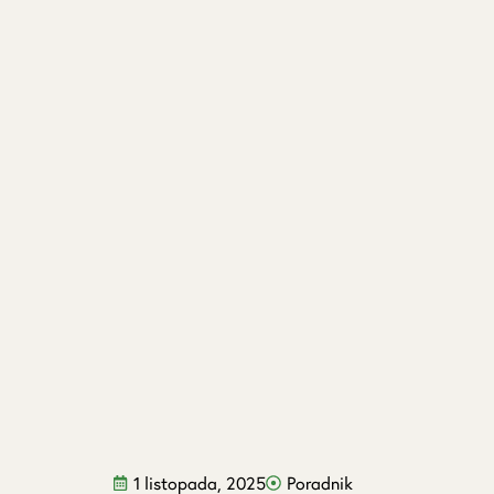
1 listopada, 2025
Poradnik