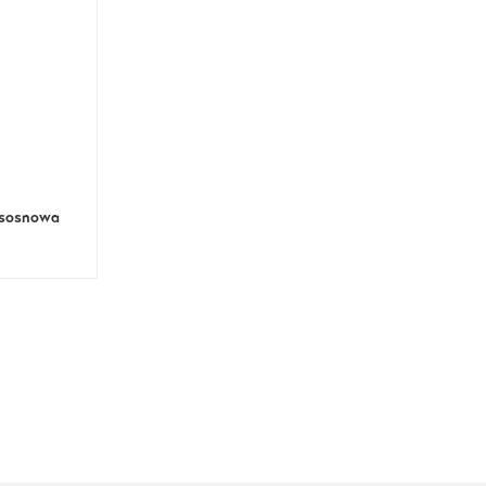
 sosnowa