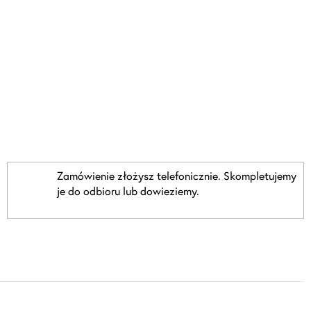
Zamówienie złożysz telefonicznie. Skompletujemy
je do odbioru lub dowieziemy.