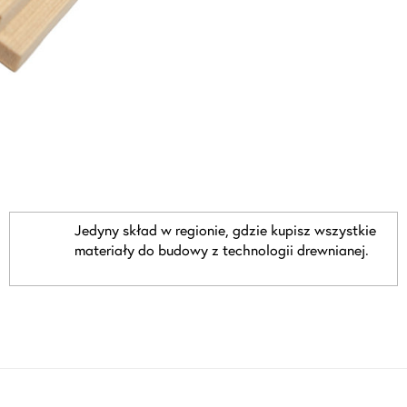
Jedyny skład w regionie, gdzie kupisz wszystkie
materiały do budowy z technologii drewnianej.