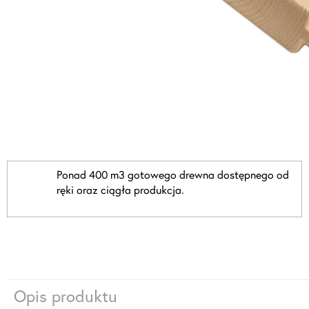
Ponad 400 m3 gotowego drewna dostępnego od
ręki oraz ciągła produkcja.
Opis produktu