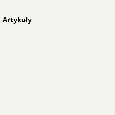
Artykuły