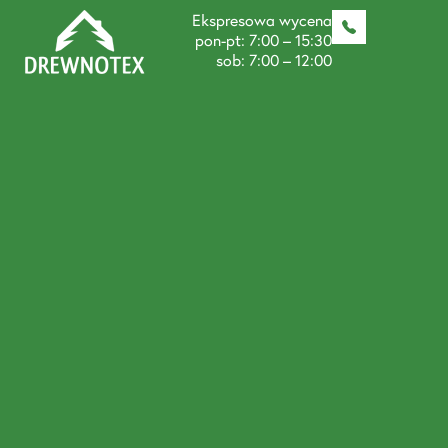
Ekspresowa wycena
pon-pt: 7:00 – 15:30
sob: 7:00 – 12:00