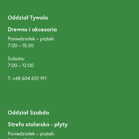
Oddział Tywola
Drewno i akcesoria
Poniedziałek – piątek:
7:00 – 15:30
Sobota:
7:00 – 12:00
T: +48 604 651 191
Oddział Szabda
Strefa stolarska - płyty
Poniedziałek – piątek: