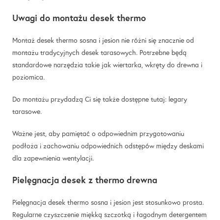
Uwagi do montażu desek thermo
Montaż desek thermo sosna i jesion nie różni się znacznie od
montażu tradycyjnych desek tarasowych. Potrzebne będą
standardowe narzędzia takie jak wiertarka, wkręty do drewna i
poziomica.
Do montażu przydadzą Ci się także dostępne tutaj:
legary
tarasowe
.
Ważne jest, aby pamiętać o odpowiednim przygotowaniu
podłoża i zachowaniu odpowiednich odstępów między deskami
dla zapewnienia wentylacji.
Pielęgnacja desek z thermo drewna
Pielęgnacja desek thermo sosna i jesion jest stosunkowo prosta.
Regularne czyszczenie miękką szczotką i łagodnym detergentem