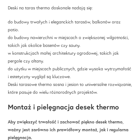
Deski na taras thermo doskonale nadają się:
do budowy trwałych i eleganckich tarasów, balkonów oraz
patio.
do budowy nawierzchni w miejscach o zwiększonej wilgotności,
takich jak okolice basenów czy sauny.
w konstrukcjach małej architektury ogrodowej, takich jak
pergole czy altany.
do użytku w miejscach publicznych, gdzie wysoka wytrzymałość
i estetyczny wygląd są kluczowe.
Deski tarasowe thermo sosna i jesion to uniwersalne rozwiązanie,
które pasuje do wielu różnorodnych projektów.
Montaż i pielęgnacja desek thermo
Aby zwiększyć trwałość i zachować piękno desek thermo,
ważny jest zarówno ich prawidłowy montaż, jak i regularna
pielęgnacja.