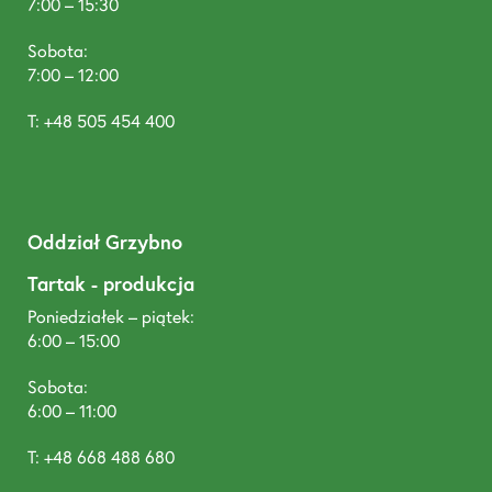
7:00 – 15:30
Sobota:
7:00 – 12:00
T: +48 505 454 400
Oddział Grzybno
Tartak - produkcja
Poniedziałek – piątek:
6:00 – 15:00
Sobota:
6:00 – 11:00
T: +48 668 488 680