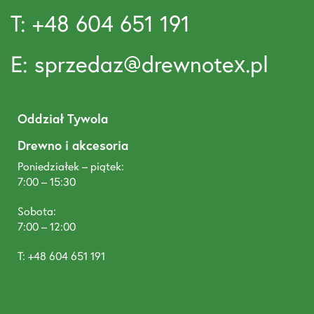
T: +48 604 651 191
E: sprzedaz@drewnotex.pl
Oddział Tywola
Drewno i akcesoria
Poniedziałek – piątek:
7:00 – 15:30
Sobota:
7:00 – 12:00
T: +48 604 651 191