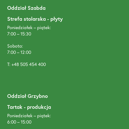
Oddział Szabda
Strefa stolarska - płyty
Poniedziałek – piątek:
7:00 – 15:30
Sobota:
7:00 – 12:00
T: +48 505 454 400
Oddział Grzybno
Tartak - produkcja
Poniedziałek – piątek:
6:00 – 15:00