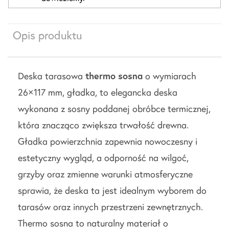
Opis produktu
Deska tarasowa
thermo sosna
o wymiarach
26×117 mm, gładka, to elegancka deska
wykonana z sosny poddanej obróbce termicznej,
która znacząco zwiększa trwałość drewna.
Gładka powierzchnia zapewnia nowoczesny i
estetyczny wygląd, a odporność na wilgoć,
grzyby oraz zmienne warunki atmosferyczne
sprawia, że deska ta jest idealnym wyborem do
tarasów oraz innych przestrzeni zewnętrznych.
Thermo sosna to naturalny materiał o