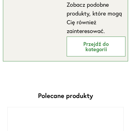
Zobacz podobne
produkty, które mogą
Cię również
zainteresować.
Przejdź do
kategorii
Polecane produkty