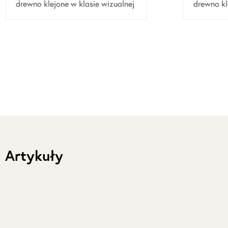
drewno klejone w klasie wizualnej
drewno kl
Artykuły