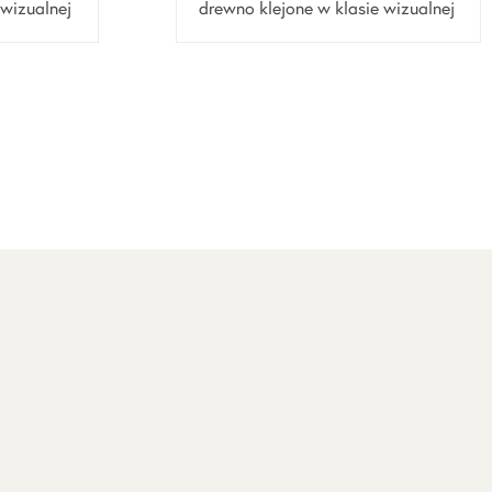
 wizualnej
drewno klejone w klasie wizualnej