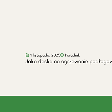
1 listopada, 2025
Poradnik
Jaka deska na ogrzewanie podłogo