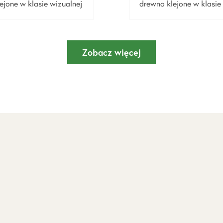
ejone w klasie wizualnej
drewno klejone w klasie
Zobacz więcej