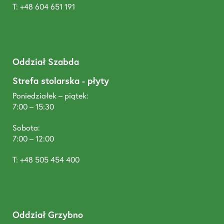
T: +48 604 651 191
Oddział Szabda
Strefa stolarska - płyty
Poniedziałek – piątek:
7:00 – 15:30
Sobota:
7:00 – 12:00
T: +48 505 454 400
Oddział Grzybno