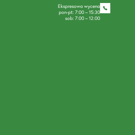
Ekspresowa wycena
pon-pt: 7:00 – 15:30
sob: 7:00 – 12:00