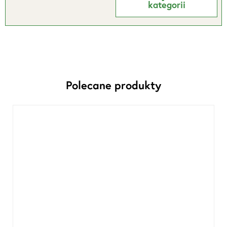
kategorii
Polecane produkty