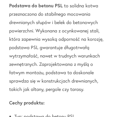
Podstawa do betonu PSL
to solidna kotwa
przeznaczona do stabilnego mocowania
drewnianych słupów i belek do betonowych
powierzchni. Wykonana z ocynkowanej stali,
która zapewnia wysoką odporność na korozję,
podstawa PSL gwarantuje długotrwałą
wytrzymałość, nawet w trudnych warunkach
zewnętrznych. Zaprojektowana z myślą o
łatwym montażu, podstawa ta doskonale
sprawdza się w konstrukcjach drewnianych,
takich jak altany, pergole czy tarasy.
Cechy produktu:
Typ: podstawa do betonu PSL,