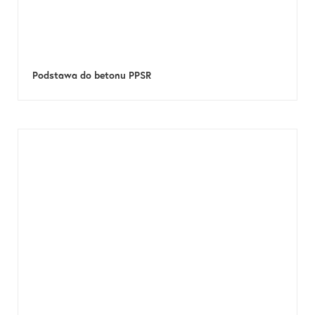
Podstawa do betonu PPSR