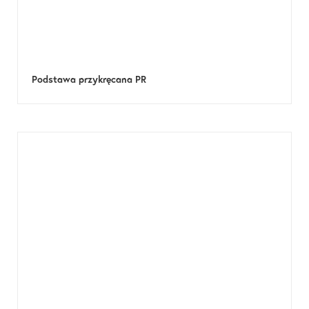
Podstawa przykręcana PR