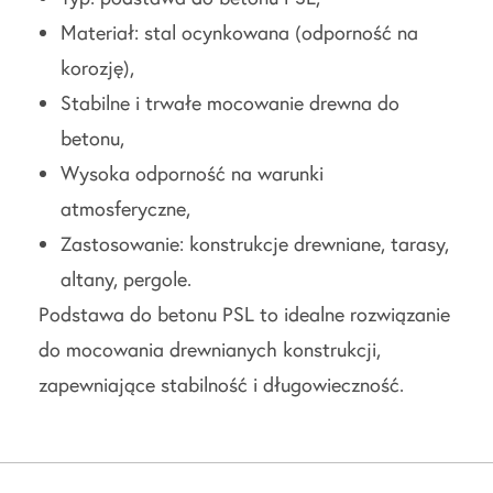
Materiał: stal ocynkowana (odporność na
korozję),
Stabilne i trwałe mocowanie drewna do
betonu,
Wysoka odporność na warunki
atmosferyczne,
Zastosowanie: konstrukcje drewniane, tarasy,
altany, pergole.
Podstawa do betonu PSL to idealne rozwiązanie
do mocowania drewnianych konstrukcji,
zapewniające stabilność i długowieczność.