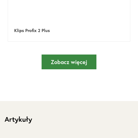
Klips Profix 2 Plus
Zobacz więcej
Artykuły