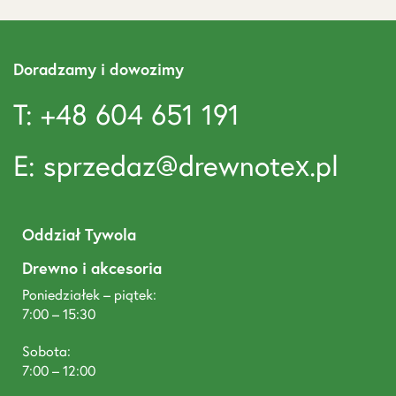
Doradzamy i dowozimy
T: +48 604 651 191
E: sprzedaz@drewnotex.pl
Oddział Tywola
Drewno i akcesoria
Poniedziałek – piątek:
7:00 – 15:30
Sobota:
7:00 – 12:00