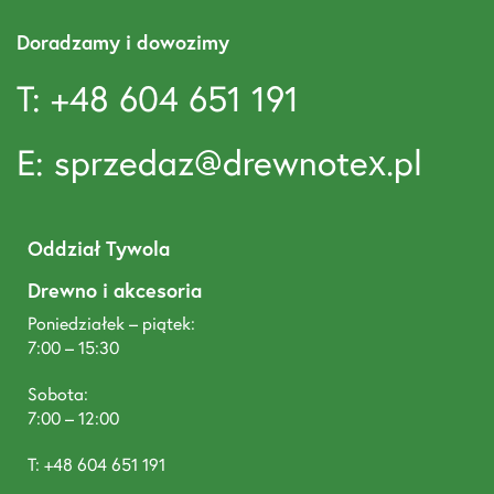
Doradzamy i dowozimy
T: +48 604 651 191
E: sprzedaz@drewnotex.pl
Oddział Tywola
Drewno i akcesoria
Poniedziałek – piątek:
7:00 – 15:30
Sobota:
7:00 – 12:00
T: +48 604 651 191