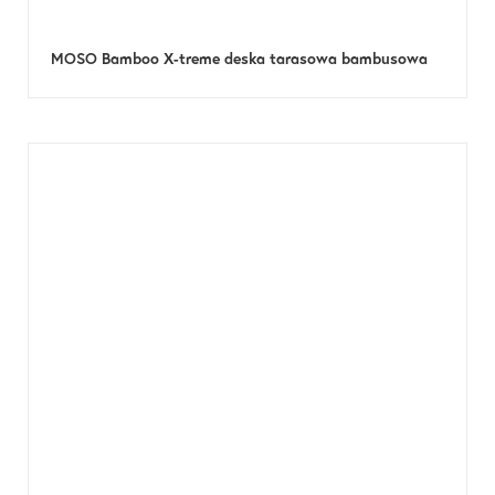
MOSO Bamboo X-treme deska tarasowa bambusowa