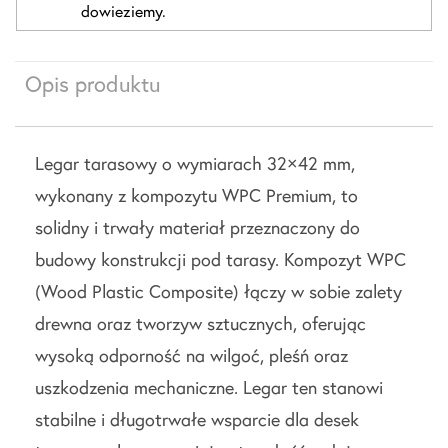
dowieziemy.
Opis produktu
Legar tarasowy o wymiarach 32×42 mm,
wykonany z kompozytu WPC Premium, to
solidny i trwały materiał przeznaczony do
budowy konstrukcji pod tarasy. Kompozyt WPC
(Wood Plastic Composite) łączy w sobie zalety
drewna oraz tworzyw sztucznych, oferując
wysoką odporność na wilgoć, pleśń oraz
uszkodzenia mechaniczne. Legar ten stanowi
stabilne i długotrwałe wsparcie dla desek