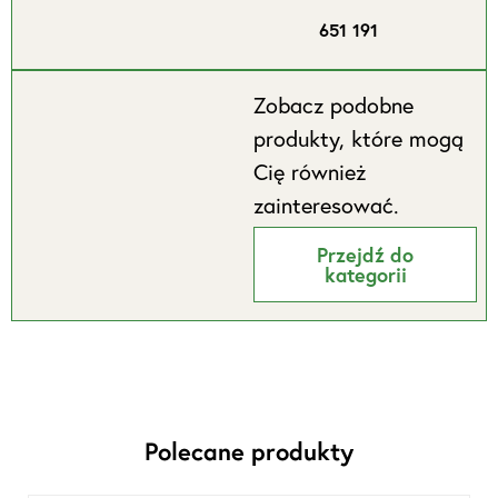
651 191
Zobacz podobne
produkty, które mogą
Cię również
zainteresować.
Przejdź do
kategorii
Polecane produkty