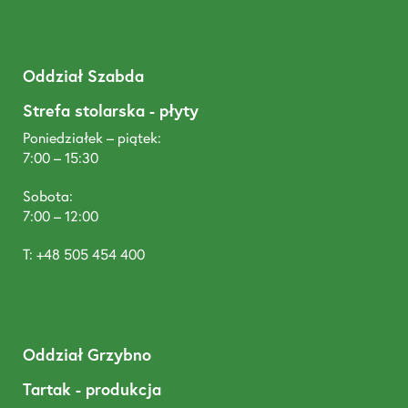
Oddział Szabda
Strefa stolarska - płyty
Poniedziałek – piątek:
7:00 – 15:30
Sobota:
7:00 – 12:00
T: +48 505 454 400
Oddział Grzybno
Tartak - produkcja