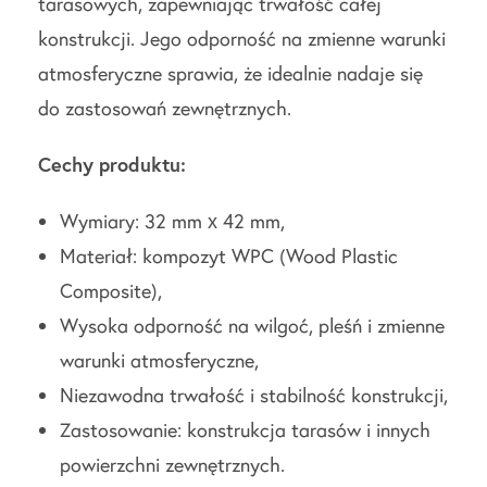
tarasowych, zapewniając trwałość całej
konstrukcji. Jego odporność na zmienne warunki
atmosferyczne sprawia, że idealnie nadaje się
do zastosowań zewnętrznych.
Cechy produktu:
Wymiary: 32 mm x 42 mm,
Materiał: kompozyt WPC (Wood Plastic
Composite),
Wysoka odporność na wilgoć, pleśń i zmienne
warunki atmosferyczne,
Niezawodna trwałość i stabilność konstrukcji,
Zastosowanie: konstrukcja tarasów i innych
powierzchni zewnętrznych.