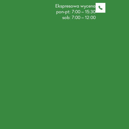
Ekspresowa wycena
pon-pt: 7:00 – 15:30
sob: 7:00 – 12:00