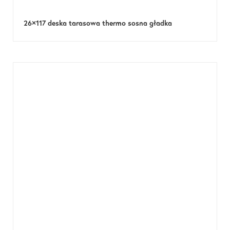
26×117 deska tarasowa thermo sosna gładka