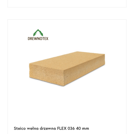
Steico wełna drzewna FLEX 036 40 mm