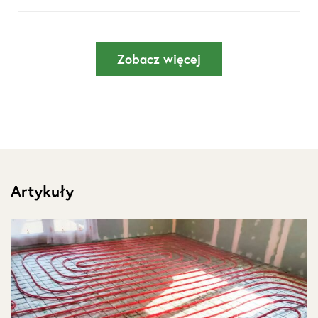
Zobacz więcej
Artykuły