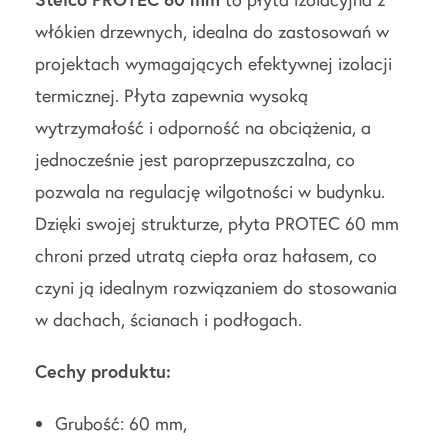
włókien drzewnych, idealna do zastosowań w
projektach wymagających efektywnej izolacji
termicznej. Płyta zapewnia wysoką
wytrzymałość i odporność na obciążenia, a
jednocześnie jest paroprzepuszczalna, co
pozwala na regulację wilgotności w budynku.
Dzięki swojej strukturze, płyta PROTEC 60 mm
chroni przed utratą ciepła oraz hałasem, co
czyni ją idealnym rozwiązaniem do stosowania
w dachach, ścianach i podłogach.
Cechy produktu:
Grubość: 60 mm,