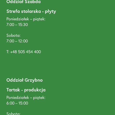
Oddział Szabda
Strefa stolarska - płyty
Poniedziałek – piątek:
7:00 – 15:30
Sobota:
7:00 – 12:00
T: +48 505 454 400
Oddział Grzybno
Tartak - produkcja
Poniedziałek – piątek:
6:00 – 15:00
Sobota: