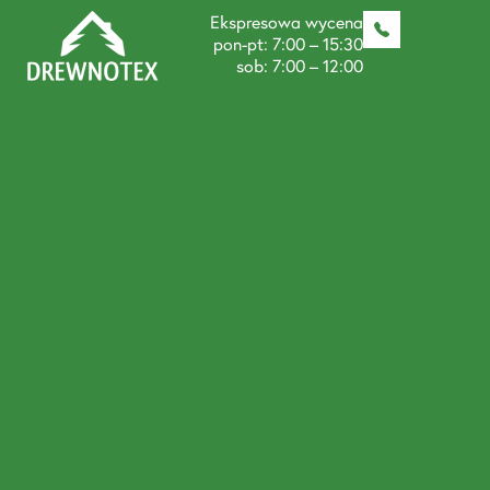
Ekspresowa wycena
pon-pt: 7:00 – 15:30
sob: 7:00 – 12:00