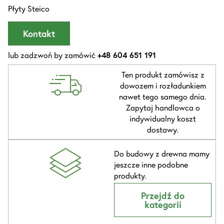
Płyty Steico
Kontakt
lub zadzwoń by zamówić
+48 604 651 191
Ten produkt zamówisz z
dowozem i rozładunkiem
nawet tego samego dnia.
Zapytaj handlowca o
indywidualny koszt
dostawy.
Do budowy z drewna mamy
jeszcze inne podobne
produkty.
Przejdź do
kategorii