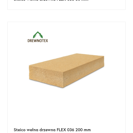
Steico wełna drzewna FLEX 036 200 mm