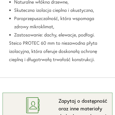
Naturalne włókna drzewne,
Skuteczna izolacja cieplna i akustyczna,
Paroprzepuszczalność, która wspomaga
zdrowy mikroklimat,
Zastosowanie: dachy, elewacje, podłogi.
Steico PROTEC 60 mm to niezawodna płyta
izolacyjna, która oferuje doskonałą ochronę
cieplną i długotrwałą trwałość konstrukcji.
Zapytaj o dostępność
oraz inne materiały